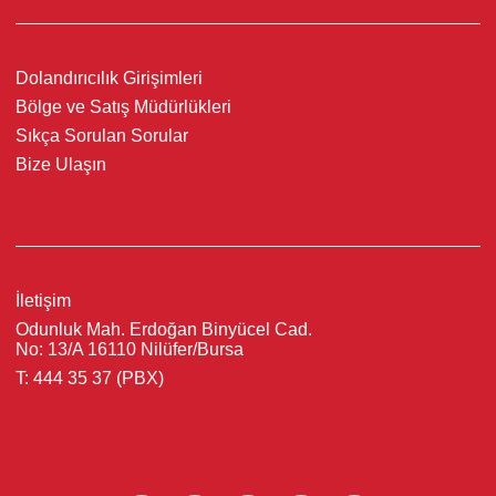
Dolandırıcılık Girişimleri
Bölge ve Satış Müdürlükleri
Sıkça Sorulan Sorular
Bize Ulaşın
İletişim
Odunluk Mah. Erdoğan Binyücel Cad.
No: 13/A 16110 Nilüfer/Bursa
T: 444 35 37 (PBX)