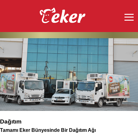
Dağıtım
Tamamı Eker Bünyesinde Bir Dağıtım Ağı